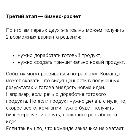
Третий этап — бизнес-расчет
По итогам первых двух этапов мы можем получить
2 возможных варианта решения:
нужно доработать готовый продукт;
нужно создать принципиально новый продукт.
События могут развиваться по-разному. Команда
может сказать, что видит ценность в полученных
результатах и готова внедрять новые идеи.
Например, если речь о доработке готового
продукта. Но если продукт нужно делать с нуля, то,
скорее всего, компании нужно будет получить
бизнес-расчет и понять, насколько рентабельна
идея.
Если так вышло, что команде заказчика не хватает