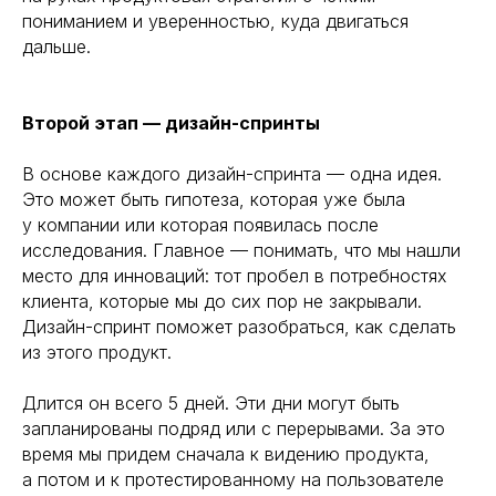
пониманием и уверенностью, куда двигаться
дальше.
Второй этап — дизайн-спринты
В основе каждого дизайн-спринта — одна идея.
Это может быть гипотеза, которая уже была
у компании или которая появилась после
исследования. Главное — понимать, что мы нашли
место для инноваций: тот пробел в потребностях
клиента, которые мы до сих пор не закрывали.
Дизайн-спринт поможет разобраться, как сделать
из этого продукт.
Длится он всего 5 дней. Эти дни могут быть
запланированы подряд или с перерывами. За это
время мы придем сначала к видению продукта,
а потом и к протестированному на пользователе