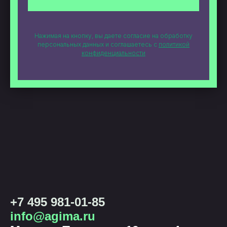
Нажимая на кнопку, вы даете согласие на обработку
персональных данных и соглашаетесь c
политикой
конфиденциальности
+7 495 981-01-85
info@agima.ru