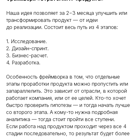
Наша идея позволяет за 2−3 месяца улучшить или
трансформировать продукт — от идеи
до реализации. Состоит весь путь из 4 этапов:
1. Исследование.
2. Дизайн-спринт.
3. Бизнес-расчет.
4. Разработка.
Особенность фреймворка в том, что отдельные
этапы проработки продукта можно пропустить или
запараллелить. Это зависит от отрасли, в которой
работает компания, или от ее целей. Кто-то хочет
быстро проверить гипотезы — и тогда начать лучше
со второго этапа. А кому-то нужна подробная
аналитика — тогда стоит пройти все ступени.
Если работа над продуктом проходит через все 4
стадии последовательно, то результат будет более