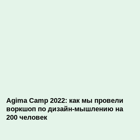
Agima Camp 2022: как мы провели
воркшоп по дизайн-мышлению на
200 человек