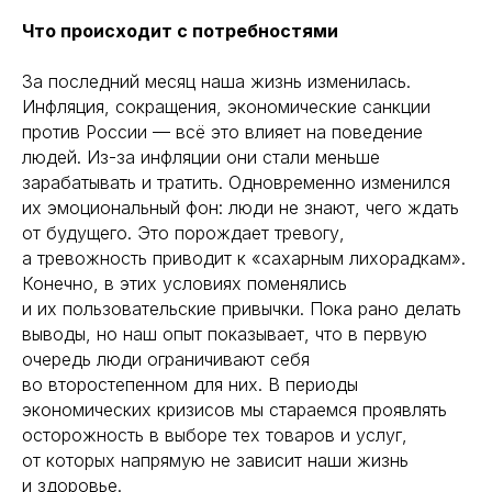
Что происходит с потребностями
За последний месяц наша жизнь изменилась.
Инфляция, сокращения, экономические санкции
против России — всё это влияет на поведение
людей. Из-за инфляции они стали меньше
зарабатывать и тратить. Одновременно изменился
их эмоциональный фон: люди не знают, чего ждать
от будущего. Это порождает тревогу,
а тревожность приводит к «сахарным лихорадкам».
Конечно, в этих условиях поменялись
и их пользовательские привычки. Пока рано делать
выводы, но наш опыт показывает, что в первую
очередь люди ограничивают себя
во второстепенном для них. В периоды
экономических кризисов мы стараемся проявлять
осторожность в выборе тех товаров и услуг,
от которых напрямую не зависит наши жизнь
и здоровье.