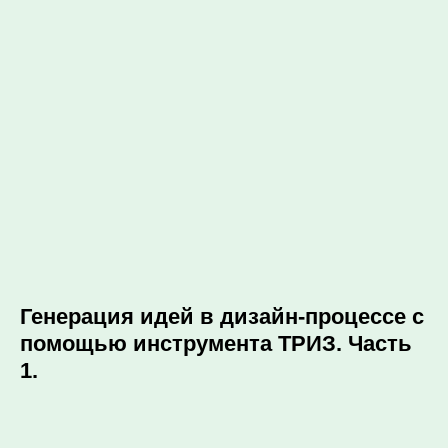
Генерация идей в дизайн-процессе с
помощью инструмента ТРИЗ. Часть
1.