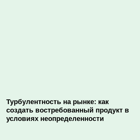
Турбулентность на рынке: как
создать востребованный продукт в
условиях неопределенности