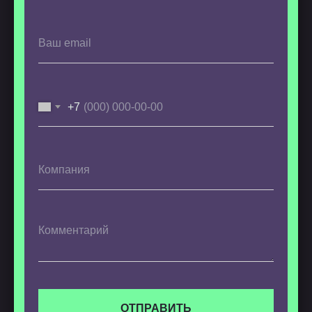
+7
ОТПРАВИТЬ