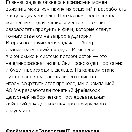
Главная задача бизнеса в кризисный момент —
выяснить механизм принятия решений и разработать
карту задач человека. Понимание пространства
жизненных задач ваших клиентов позволит
разработать продукты и фичи, которые станут
точным ответом на запрос аудитории.
Вторая по значимости задача — быстро
реализовать новый продукт. Изменения
в экономике и системе потребностей — это
не единоразовая акция. Они происходят постоянно
и будут происходить дальше. На каждом этапе
нужно заново узнавать своего клиента.
Чтобы сократить этот процесс, мы с компанией
AGIMA разработали понятный фреймворк —
целостный набор четких последовательных
действий для достижения прогнозируемого
результата.
Фреймворк «Стратегия IT-продукта»