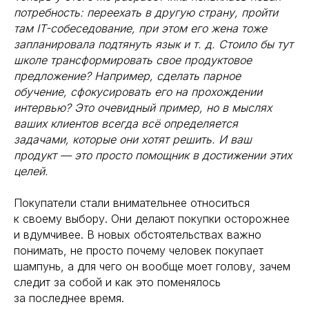
потребность: переехать в другую страну, пройти
там IT-собеседование, при этом его жена тоже
запланировала подтянуть язык и т. д. Стоило бы тут
школе трансформировать свое продуктовое
предложение? Например, сделать парное
обучение, сфокусировать его на прохождении
интервью? Это очевидный пример, но в мыслях
ваших клиентов всегда всё определяется
задачами, которые они хотят решить. И ваш
продукт — это просто помощник в достижении этих
целей.
Покупатели стали внимательнее относиться
к своему выбору. Они делают покупки осторожнее
и вдумчивее. В новых обстоятельствах важно
понимать, не просто почему человек покупает
шампунь, а для чего он вообще моет голову, зачем
следит за собой и как это поменялось
за последнее время.