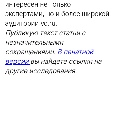
интересен не только
экспертами, но и более широкой
аудитории vc.ru.
Публикую текст статьи с
незначительными
сокращениями.
В печатной
версии
вы найдете ссылки на
другие исследования.