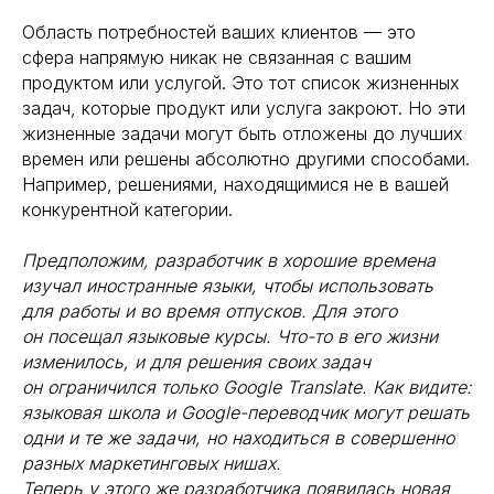
Область потребностей ваших клиентов — это
сфера напрямую никак не связанная с вашим
продуктом или услугой. Это тот список жизненных
задач, которые продукт или услуга закроют. Но эти
жизненные задачи могут быть отложены до лучших
времен или решены абсолютно другими способами.
Например, решениями, находящимися не в вашей
конкурентной категории.
Предположим, разработчик в хорошие времена
изучал иностранные языки, чтобы использовать
для работы и во время отпусков. Для этого
он посещал языковые курсы. Что-то в его жизни
изменилось, и для решения своих задач
он ограничился только Google Translate. Как видите:
языковая школа и Google-переводчик могут решать
одни и те же задачи, но находиться в совершенно
разных маркетинговых нишах.
Теперь у этого же разработчика появилась новая