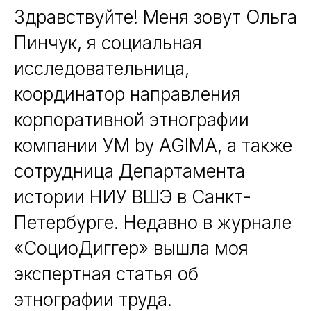
Здравствуйте! Меня зовут Ольга
Пинчук, я социальная
исследовательница,
координатор направления
корпоративной этнографии
компании УМ by AGIMA, а также
сотрудница Департамента
истории НИУ ВШЭ в Санкт-
Петербурге. Недавно в журнале
«СоциоДиггер» вышла моя
экспертная статья об
этнографии труда.