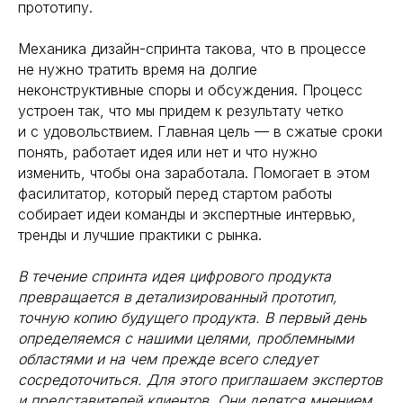
прототипу.
Механика дизайн-спринта такова, что в процессе
не нужно тратить время на долгие
неконструктивные споры и обсуждения. Процесс
устроен так, что мы придем к результату четко
и с удовольствием. Главная цель — в сжатые сроки
понять, работает идея или нет и что нужно
изменить, чтобы она заработала. Помогает в этом
фасилитатор, который перед стартом работы
собирает идеи команды и экспертные интервью,
тренды и лучшие практики с рынка.
В течение спринта идея цифрового продукта
превращается в детализированный прототип,
точную копию будущего продукта. В первый день
определяемся с нашими целями, проблемными
областями и на чем прежде всего следует
сосредоточиться. Для этого приглашаем экспертов
и представителей клиентов. Они делятся мнением,