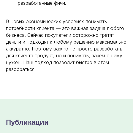
разработанные фичи.
В новых экономических условиях понимать
потребности клиента — это важная задача любого
бизнеса. Сейчас покупатели осторожно тратят
деньги и подходят к любому решению максимально
аккуратно. Поэтому важно не просто разработать
для клиента продукт, но и понимать, зачем он ему
нужен. Наш подход позволит быстро в этом
разобраться.
Публикации