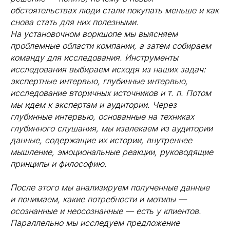
обстоятельствах люди стали покупать меньше и как
снова стать для них полезными.
На установочном воркшопе мы выясняем
проблемные области компании, а затем собираем
команду для исследования. Инструменты
исследования выбираем исходя из наших задач:
экспертные интервью, глубинные интервью,
исследование вторичных источников и т. п. Потом
мы идем к экспертам и аудитории. Через
глубинные интервью, основанные на техниках
глубинного слушания, мы извлекаем из аудитории
данные, содержащие их истории, внутреннее
мышление, эмоциональные реакции, руководящие
принципы и философию.
После этого мы анализируем полученные данные
и понимаем, какие потребности и мотивы —
осознанные и неосознанные — есть у клиентов.
Параллельно мы исследуем предложение