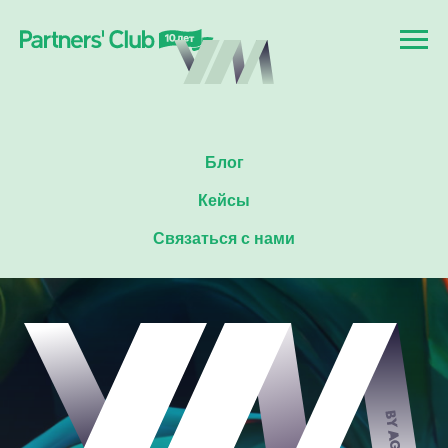
Блог
Кейсы
Связаться с нами