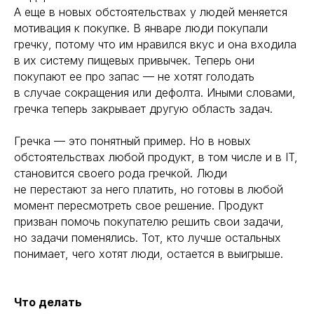
А еще в новых обстоятельствах у людей меняется
мотивация к покупке. В январе люди покупали
гречку, потому что им нравился вкус и она входила
в их систему пищевых привычек. Теперь они
покупают ее про запас — не хотят голодать
в случае сокращения или дефолта. Иными словами,
гречка теперь закрывает другую область задач.
Гречка — это понятный пример. Но в новых
обстоятельствах любой продукт, в том числе и в IT,
становится своего рода гречкой. Люди
не перестают за него платить, но готовы в любой
момент пересмотреть свое решение. Продукт
призван помочь покупателю решить свои задачи,
но задачи поменялись. Тот, кто лучше остальных
понимает, чего хотят люди, остается в выигрыше.
Что делать