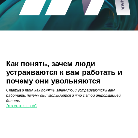
Как понять, зачем люди
устраиваются к вам работать и
почему они увольняются
Статья о том, как понять, зачем люди устраиваются к вам
работать, почему они увольняются и что с этой информацией
делать.
Эта статья на VC