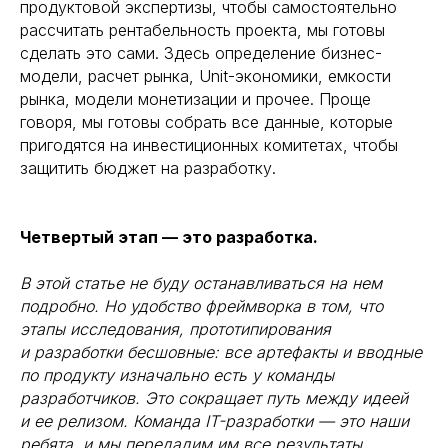
продуктовой экспертизы, чтобы самостоятельно
рассчитать рентабельность проекта, мы готовы
сделать это сами. Здесь определение бизнес-
модели, расчет рынка, Unit-экономики, емкости
рынка, модели монетизации и прочее. Проще
говоря, мы готовы собрать все данные, которые
пригодятся на инвестиционных комитетах, чтобы
защитить бюджет на разработку.
Четвертый этап — это разработка.
В этой статье не буду останавливаться на нем
подробно. Но удобство фреймворка в том, что
этапы исследования, прототипирования
и разработки бесшовные: все артефакты и вводные
по продукту изначально есть у команды
разработчиков. Это сокращает путь между идеей
и ее релизом. Команда IT-разработки — это наши
ребята, и мы передадим им все результаты