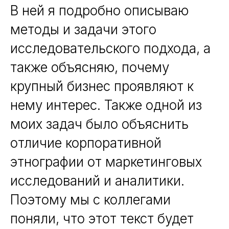
В ней я подробно описываю
методы и задачи этого
исследовательского подхода, а
также объясняю, почему
крупный бизнес проявляют к
нему интерес. Также одной из
моих задач было объяснить
отличие корпоративной
этнографии от маркетинговых
исследований и аналитики.
Поэтому мы с коллегами
поняли, что этот текст будет