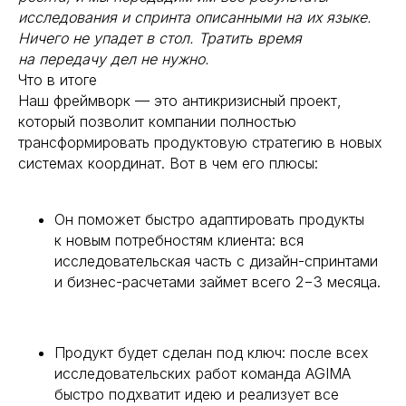
исследования и спринта описанными на их языке.
Ничего не упадет в стол. Тратить время
на передачу дел не нужно.
Что в итоге
Наш фреймворк — это антикризисный проект,
который позволит компании полностью
трансформировать продуктовую стратегию в новых
системах координат. Вот в чем его плюсы:
Он поможет быстро адаптировать продукты
к новым потребностям клиента: вся
исследовательская часть с дизайн-спринтами
и бизнес-расчетами займет всего 2−3 месяца.
Продукт будет сделан под ключ: после всех
исследовательских работ команда AGIMA
быстро подхватит идею и реализует все