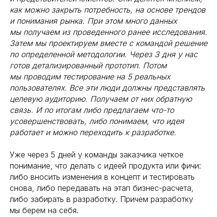
как можно закрыть потребность, на основе трендов
и понимания рынка. При этом много данных
мы получаем из проведенного ранее исследования.
Затем мы проектируем вместе с командой решение
по определенной методологии. Через 3 дня у нас
готов детализированный прототип. Потом
мы проводим тестирование на 5 реальных
пользователях. Все эти люди должны представлять
целевую аудиторию. Получаем от них обратную
связь. И по итогам либо предлагаем что-то
усовершенствовать, либо понимаем, что идея
работает и можно переходить к разработке.
Уже через 5 дней у команды заказчика четкое
понимание, что делать с идеей продукта или фичи:
либо вносить изменения в концепт и тестировать
снова, либо передавать на этап бизнес-расчета,
либо забирать в разработку. Причем разработку
мы берем на себя.