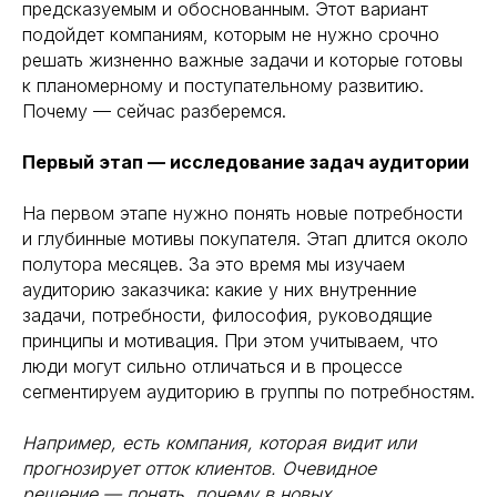
предсказуемым и обоснованным. Этот вариант
подойдет компаниям, которым не нужно срочно
решать жизненно важные задачи и которые готовы
к планомерному и поступательному развитию.
Почему — сейчас разберемся.
Первый этап — исследование задач аудитории
На первом этапе нужно понять новые потребности
и глубинные мотивы покупателя. Этап длится около
полутора месяцев. За это время мы изучаем
аудиторию заказчика: какие у них внутренние
задачи, потребности, философия, руководящие
принципы и мотивация. При этом учитываем, что
люди могут сильно отличаться и в процессе
сегментируем аудиторию в группы по потребностям.
Например, есть компания, которая видит или
прогнозирует отток клиентов. Очевидное
решение — понять, почему в новых