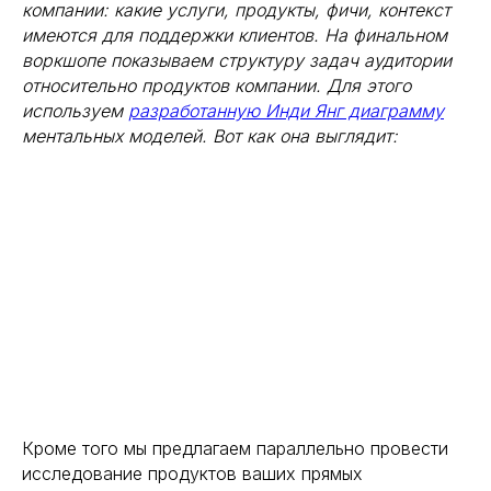
компании: какие услуги, продукты, фичи, контекст
имеются для поддержки клиентов. На финальном
воркшопе показываем структуру задач аудитории
относительно продуктов компании. Для этого
используем
разработанную Инди Янг диаграмму
ментальных моделей. Вот как она выглядит:
Кроме того мы предлагаем параллельно провести
исследование продуктов ваших прямых