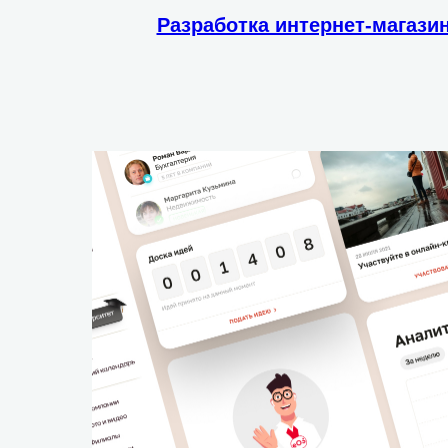
Разработка интернет-магази