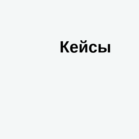
Кейсы