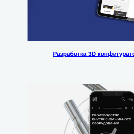
Разработка 3D конфигура