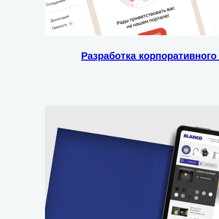
Разработка корпоративного