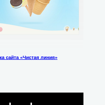
ка сайта «Чистая линия»