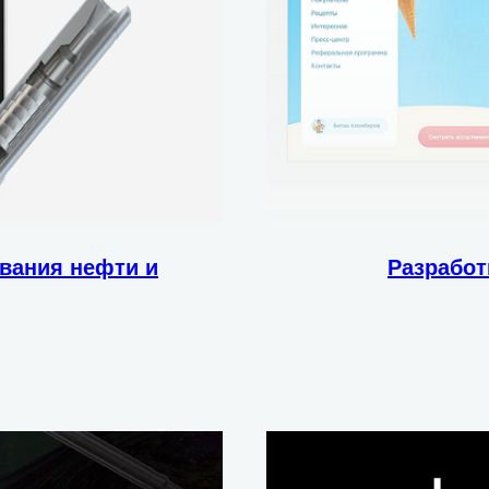
вания нефти и
Разработ