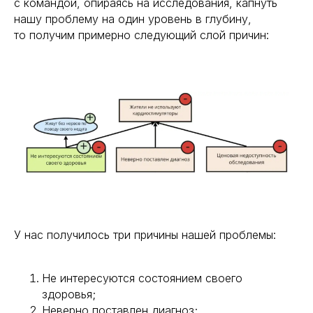
с командой, опираясь на исследования, капнуть
нашу проблему на один уровень в глубину,
то получим примерно следующий слой причин:
У нас получилось три причины нашей проблемы:
Не интересуются состоянием своего
здоровья;
Неверно поставлен диагноз;