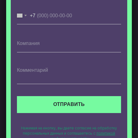
+7
ОТПРАВИТЬ
Нажимая на кнопку, вы даете согласие на обработку
персональных данных и соглашаетесь c
политикой