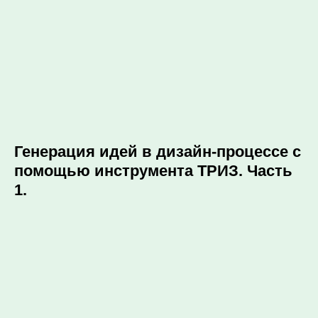
Генерация идей в дизайн-процессе с
помощью инструмента ТРИЗ. Часть
1.