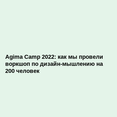
Agima Camp 2022: как мы провели
воркшоп по дизайн-мышлению на
200 человек