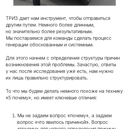
ТРИЗ дает нам инструмент, чтобы отправиться
другим путем. Немного более длинным,
но значительно более результативным.
Мы постараемся для команды сделать процесс
генерации обоснованным и системным.
Для этого начнем с определения структуры причин
возникновения этой проблемы. Зачастую, ответы
у нас после исследования уже есть, нам нужно
их лишь правильно структурировать.
То что мы будем делать немного похоже на технику
«5 почему», но имеет ключевые отличия:
Мы не задаем вопрос «почему», а задаем
вопрос «что явилось причиной». Вопрос
«почему» для четкого определения причины