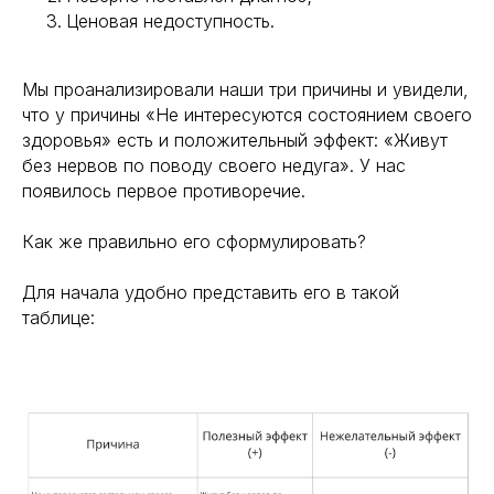
Ценовая недоступность.
Мы проанализировали наши три причины и увидели,
что у причины «Не интересуются состоянием своего
здоровья» есть и положительный эффект: «Живут
без нервов по поводу своего недуга». У нас
появилось первое противоречие.
Как же правильно его сформулировать?
Для начала удобно представить его в такой
таблице: