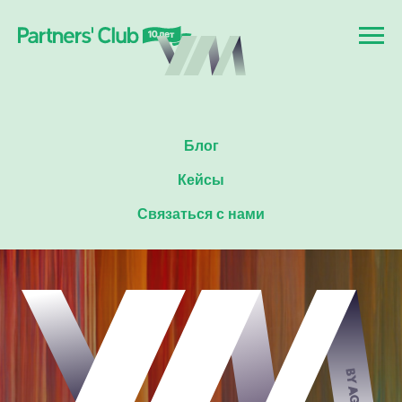
Блог
Кейсы
Связаться с нами