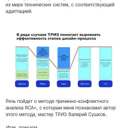
из мира технических систем, с соответствующей
адаптацией.
Речь пойдет о методе причинно-конфликтного
анализа RCA+, с которым меня познакомил автор
этого метода, мастер ТРИЗ Валерий Сушков.
Итак, поехали.