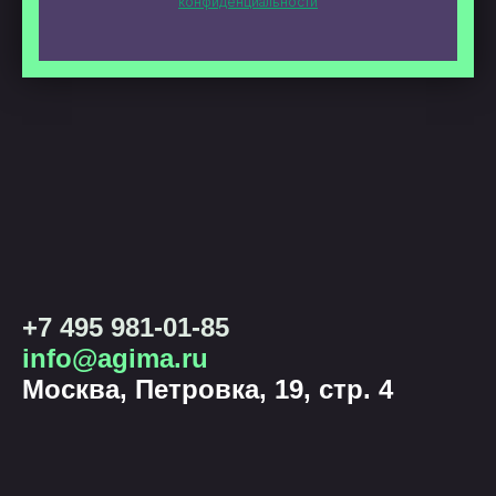
конфиденциальности
+7 495 981-01-85
info@agima.ru
Москва, Петровка, 19, стр. 4