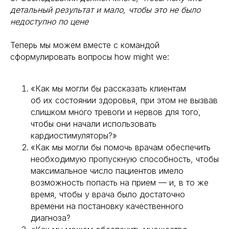
детальный результат и мало, чтобы это не было
недоступно по цене
Теперь мы можем вместе с командой
сформулировать вопросы how might we:
«Как мы могли бы рассказать клиентам
об их состоянии здоровья, при этом не вызвав
слишком много тревоги и нервов для того,
чтобы они начали использовать
кардиостимуляторы?»
«Как мы могли бы помочь врачам обеспечить
необходимую пропускную способность, чтобы
максимальное число пациентов имело
возможность попасть на прием — и, в то же
время, чтобы у врача было достаточно
времени на постановку качественного
диагноза?