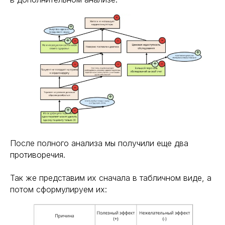
После полного анализа мы получили еще два
противоречия.
Так же представим их сначала в табличном виде, а
потом сформулируем их: