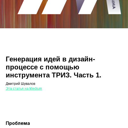
Генерация идей в дизайн-
процессе с помощью
инструмента ТРИЗ. Часть 1.
Дмитрий Шувалов
Эта статья на Medium
Проблема