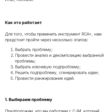
Как это работает
Для того, чтобы применить инструмент RCA+, нам
предстоит пройти через несколько этапов:
Выбрать проблему;
Провести анализ и декомпозицию выбранной
проблемы;
Выбрать ключевую подпроблему;
Решить подпроблему, сгенерировать идеи;
Провести ранжирование идей.
1. Выбираем проблему
Предположим, что мы работаем с CJM, который