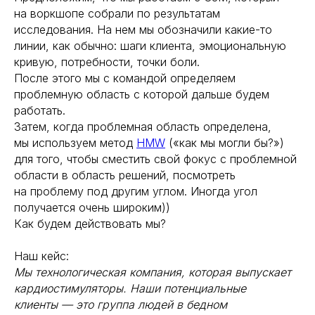
на воркшопе собрали по результатам
исследования. На нем мы обозначили какие-то
линии, как обычно: шаги клиента, эмоциональную
кривую, потребности, точки боли.
После этого мы с командой определяем
проблемную область с которой дальше будем
работать.
Затем, когда проблемная область определена,
мы используем метод
HMW
(«как мы могли бы?»)
для того, чтобы сместить свой фокус с проблемной
области в область решений, посмотреть
на проблему под другим углом. Иногда угол
получается очень широким))
Как будем действовать мы?
Наш кейс:
Мы технологическая компания, которая выпускает
кардиостимуляторы. Наши потенциальные
клиенты — это группа людей в бедном