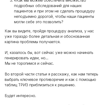
«Как мы можем обеспечить множество
подробных обследований для наших
пациентов и при этом не сделать процедуру
неподъемно дорогой, чтобы наши пациенты
могли себе это позволить?
Как вы видите, пройдя процедуру анализа, у нас
уже гораздо более детальная и обоснованная
картина проблемы получается.
И, казалось бы, вот сейчас уже можно начинать
генерировать идеи, но…
Мы не торопимся и сейчас.
Во второй части статьи я расскажу, как нам теперь
выбрать ключевое противоречие и как с помощью
таблиц ТРИЗ приблизиться к решению.
Будет интересно.