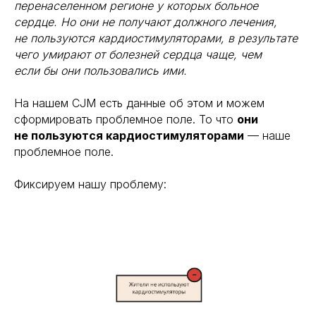
перенаселенном регионе у которых больное
сердце. Но они не получают должного лечения,
не пользуются кардиостимуляторами, в результате
чего умирают от болезней сердца чаще, чем
если бы они пользовались ими.
На нашем CJM есть данные об этом и можем
сформировать проблемное поле. То что
они
не пользуются кардиостимуляторами
— наше
проблемное поле.
Фиксируем нашу проблему: