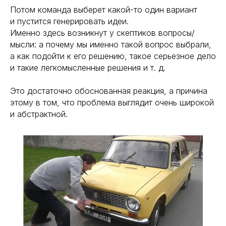
Потом команда выберет какой-то один вариант
и пустится генерировать идеи.
Именно здесь возникнут у скептиков вопросы/
мысли: а почему мы именно такой вопрос выбрали,
а как подойти к его решению, такое серьезное дело
и такие легкомысленные решения и т. д.
Это достаточно обоснованная реакция, а причина
этому в том, что проблема выглядит очень широкой
и абстрактной.