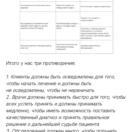
Итого у нас три противоречия:
1. Клиенты должны быть осведомлены для того,
чтобы начать лечение и должны быть
не осведомлены, чтобы не нервничать
2. Врачи должны принимать быстро для того, чтобы
всех успеть принять и должны принимать
медленно, чтобы иметь возможность поставить
качественный диагноз и принять правильное
решение о дальнейшей судьбе пациента
3. Обследований должен много, чтобы получить