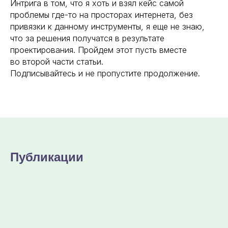
Интрига в том, что я хоть и взял кейс самой
проблемы где-то на просторах интернета, без
привязки к данному инструменты, я еще не знаю,
что за решения получатся в результате
проектирования. Пройдем этот пусть вместе
во второй части статьи.
Подписывайтесь и не пропустите продолжение.
Публикации