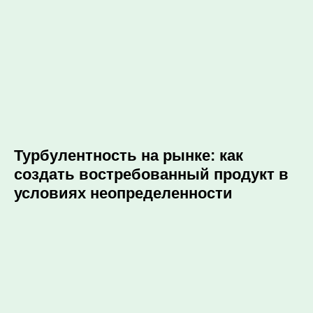
Турбулентность на рынке: как
создать востребованный продукт в
условиях неопределенности