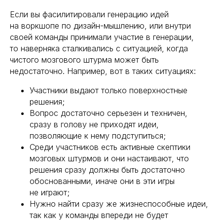
Если вы фасилитировали генерацию идей
на воркшопе по дизайн-мышлению, или внутри
своей команды принимали участие в генерации,
то наверняка сталкивались с ситуацией, когда
чистого мозгового штурма может быть
недостаточно. Например, вот в таких ситуациях:
Участники выдают только поверхностные
решения;
Вопрос достаточно серьезен и техничен,
сразу в голову не приходят идеи,
позволяющие к нему подступиться;
Среди участников есть активные скептики
мозговых штурмов и они настаивают, что
решения сразу должны быть достаточно
обоснованными, иначе они в эти игры
не играют;
Нужно найти сразу же жизнеспособные идеи,
так как у команды впереди не будет