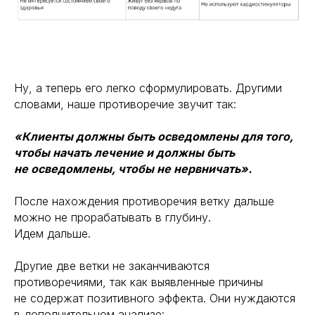
Ну, а теперь его легко сформулировать. Другими
словами, наше противоречие звучит так:
«Клиенты должны быть осведомлены для того,
чтобы начать лечение и должны быть
не осведомлены, чтобы не нервничать».
После нахождения противоречия ветку дальше
можно не прорабатывать в глубину.
Идем дальше.
Другие две ветки не заканчиваются
противоречиями, так как выявленные причины
не содержат позитивного эффекта. Они нуждаются
в дополнительном анализе: