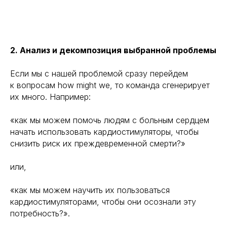
2. Анализ и декомпозиция выбранной проблемы
Если мы с нашей проблемой сразу перейдем
к вопросам how might we, то команда сгенерирует
их много. Например:
«как мы можем помочь людям с больным сердцем
начать использовать кардиостимуляторы, чтобы
снизить риск их преждевременной смерти?»
или,
«как мы можем научить их пользоваться
кардиостимуляторами, чтобы они осознали эту
потребность?».