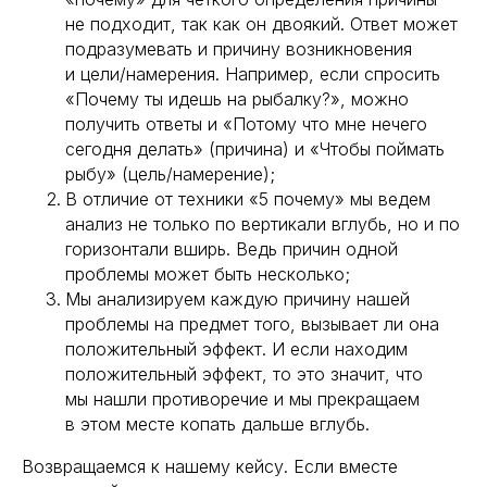
не подходит, так как он двоякий. Ответ может
подразумевать и причину возникновения
и цели/намерения. Например, если спросить
«Почему ты идешь на рыбалку?», можно
получить ответы и «Потому что мне нечего
сегодня делать» (причина) и «Чтобы поймать
рыбу» (цель/намерение);
В отличие от техники «5 почему» мы ведем
анализ не только по вертикали вглубь, но и по
горизонтали вширь. Ведь причин одной
проблемы может быть несколько;
Мы анализируем каждую причину нашей
проблемы на предмет того, вызывает ли она
положительный эффект. И если находим
положительный эффект, то это значит, что
мы нашли противоречие и мы прекращаем
в этом месте копать дальше вглубь.
Возвращаемся к нашему кейсу. Если вместе