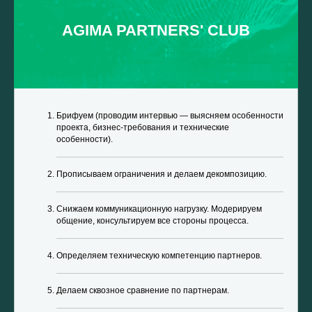
AGIMA PARTNERS' CLUB
Брифуем (проводим интервью — выясняем особенности
проекта, бизнес-требования и технические
особенности).
Прописываем ограничения и делаем декомпозицию.
Снижаем коммуникационную нагрузку. Модерируем
общение, консультируем все стороны процесса.
Определяем техническую компетенцию партнеров.
Делаем сквозное сравнение по партнерам.