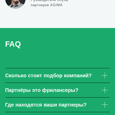
партнеров AGIMA
FAQ
Сколько стоит подбор компаний?
Партнёры это фрилансеры?
Где находятся ваши партнеры?