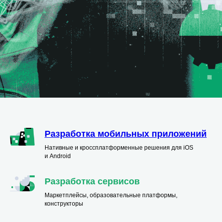
Разработка мобильных приложений
Нативные и кроссплатформенные решения для iOS
и Android
Разработка сервисов
Маркетплейсы, образовательные платформы,
конструкторы