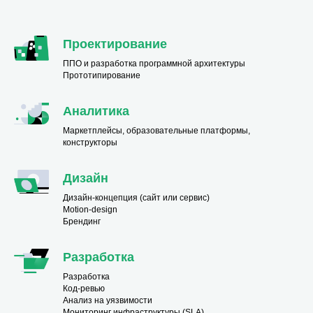
Проектирование
ППО и разработка программной архитектуры
Прототипирование
Аналитика
Маркетплейсы, образовательные платформы,
конструкторы
Дизайн
Дизайн-концепция (сайт или сервис)
Motion-design
Брендинг
Разработка
Разработка
Код-ревью
Анализ на уязвимости
Мониторинг инфраструктуры (SLA)