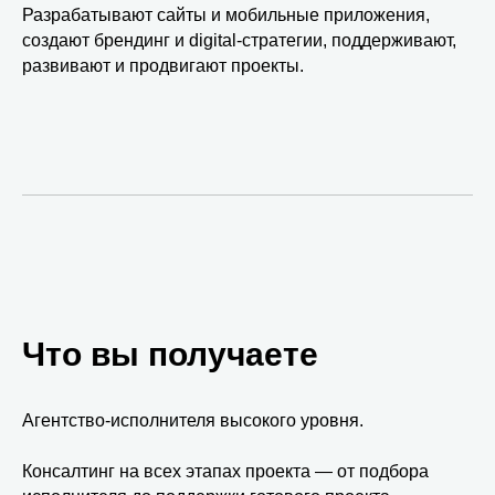
Разрабатывают сайты и мобильные приложения,
создают брендинг и digital-стратегии, поддерживают,
развивают и продвигают проекты.
Что вы получаете
Агентство-исполнителя высокого уровня.
Консалтинг на всех этапах проекта — от подбора