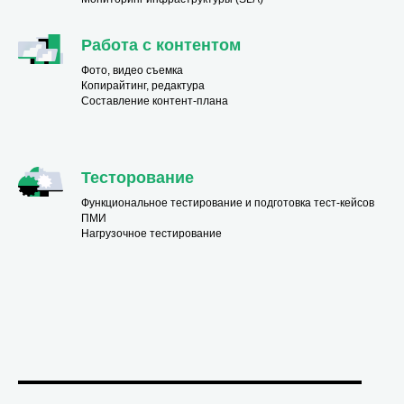
Работа с контентом
Фото, видео съемка
Копирайтинг, редактура
Составление контент-плана
Тесторование
Функциональное тестирование и подготовка тест-кейсов
ПМИ
Нагрузочное тестирование