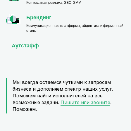
Контекстная реклама, SEO, SMM
Брендинг
Коммуникационные платформы, айдентика и фирменный
стиль
Аутстафф
Мы всегда остаемся чуткими к запросам
бизнеса и дополняем спектр наших услуг.
Поможем найти исполнителей на все
возможные задачи.
Пишите или звоните
.
Поможем.