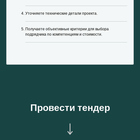
Уточняете технические детали проекта.
Получаете объективные критерии для выбора
подрядчика по компетенциям и стоимости.
Провести тендер