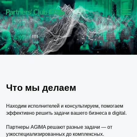
Что мы делаем
Находим исполнителей и консультируем, помогаем
эффективно решить задачи вашего бизнеса в digital.
Партнеры AGIMA решают разные задачи — от
узкоспециализированных до комплексных.