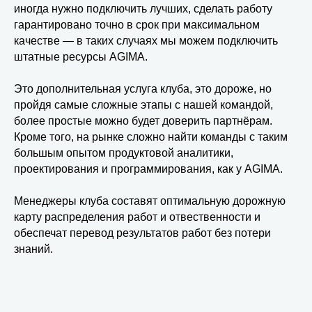
иногда нужно подключить лучших, сделать работу
гарантировано точно в срок при максимальном
качестве — в таких случаях мы можем подключить
штатные ресурсы AGIMA.
Это дополнительная услуга клуба, это дороже, но
пройдя самые сложные этапы с нашей командой,
более простые можно будет доверить партнёрам.
Кроме того, на рынке сложно найти команды с таким
большым опытом продуктовой аналитики,
проектирования и программирования, как у AGIMA.
Менеджеры клуба составят оптимальную дорожную
карту распределения работ и отвественности и
обеспечат перевод результатов работ без потери
знаний.