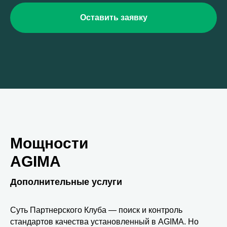
Оставить заявку
Мощности
AGIMA
Дополнительные услуги
Суть Партнерского Клуба — поиск и контроль
стандартов качества установленный в AGIMA. Но