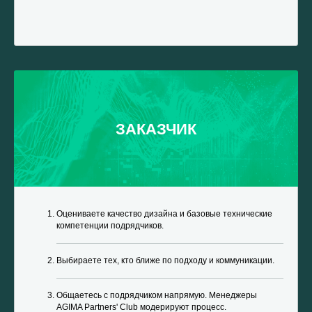
ЗАКАЗЧИК
Оцениваете качество дизайна и базовые технические
компетенции подрядчиков.
Выбираете тех, кто ближе по подходу и коммуникации.
Общаетесь с подрядчиком напрямую. Менеджеры
AGIMA Partners' Club модерируют процесс.