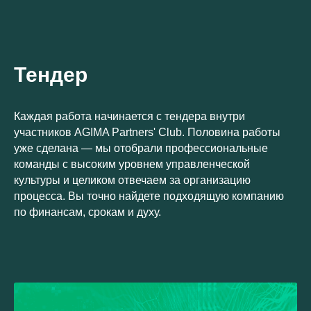
Тендер
Каждая работа начинается с тендера внутри
участников AGIMA Partners' Club. Половина работы
уже сделана — мы отобрали профессиональные
команды с высоким уровнем управленческой
культуры и целиком отвечаем за организацию
процесса. Вы точно найдете подходящую компанию
по финансам, срокам и духу.