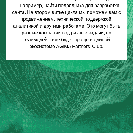
— например, найти подрядчика для разработки
сайта. На втором витке цикла мы поможем вам с
продвижением, технической поддержкой,
аналитикой и другими работами. Это могут быть
разные компании под разные задачи, но
взаимодействие будет проще в единой
экосистеме AGIMA Partners' Club.