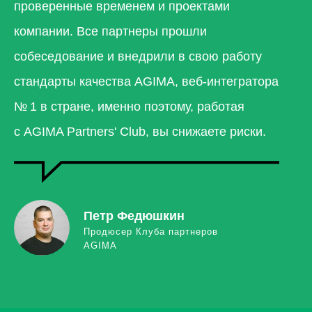
проверенные временем и проектами
компании. Все партнеры прошли
собеседование и внедрили в свою работу
стандарты качества AGIMA, веб-интегратора
№ 1 в стране, именно поэтому, работая
с AGIMA Partners' Club, вы снижаете риски.
Петр Федюшкин
Продюсер Клуба партнеров
AGIMA