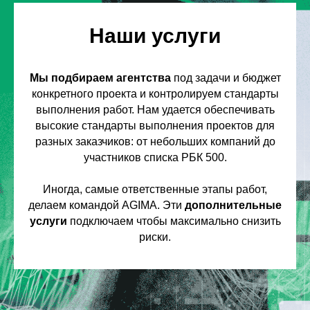
Наши услуги
Мы подбираем агентства
под задачи и бюджет
конкретного проекта и контролируем стандарты
выполнения работ. Нам удается обеспечивать
высокие стандарты выполнения проектов для
разных заказчиков: от небольших компаний до
участников списка РБК 500.
Иногда, самые ответственные этапы работ,
делаем командой AGIMA. Эти
дополнительные
услуги
подключаем чтобы максимально снизить
риски.