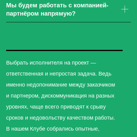
Мы будем работать с компанией-
партнёром напрямую?
Выбрать исполнителя на проект —
ответственная и непростая задача. Ведь
именно недопонимание между заказчиком
и партнером, дискоммуникация на разных
уровнях, чаще всего приводят к срыву
сроков и недовольству качеством работы.
В нашем Клубе собрались опытные,