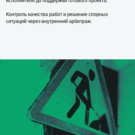
исполнителя до поддержки готового проекта.
Контроль качества работ и решение спорных
ситуаций через внутренний арбитраж.