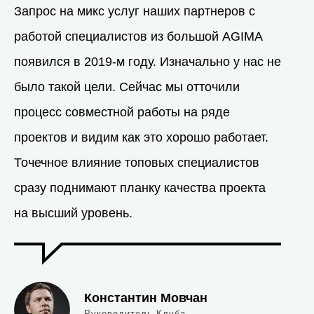
Запрос на микс услуг наших партнеров с
работой специалистов из большой AGIMA
появился в 2019-м году. Изначально у нас не
было такой цели. Сейчас мы отточили
процесс совместной работы на ряде
проектов и видим как это хорошо работает.
Точечное влияние топовых специалистов
сразу поднимают планку качества проекта
на высший уровень.
Константин Мовчан
Руководитель Клуба