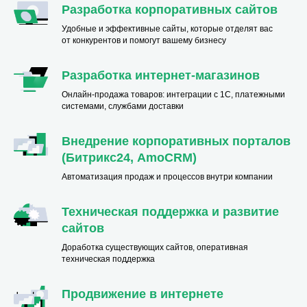
Разработка корпоративных сайтов
Удобные и эффективные сайты, которые отделят вас
от конкурентов и помогут вашему бизнесу
Разработка интернет-магазинов
Онлайн-продажа товаров: интеграции с 1С, платежными
системами, службами доставки
Внедрение корпоративных порталов
(Битрикс24, AmoCRM)
Автоматизация продаж и процессов внутри компании
Техническая поддержка и развитие
сайтов
Доработка существующих сайтов, оперативная
техническая поддержка
Продвижение в интернете