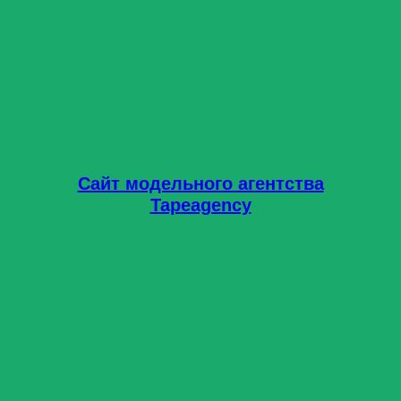
Сайт модельного агентства
Tapeagency