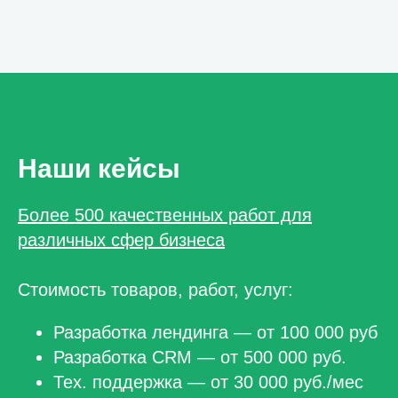
Наши кейсы
Более 500 качественных работ для
различных сфер бизнеса
Стоимость товаров, работ, услуг:
Разработка лендинга — от 100 000 руб
Разработка CRM — от 500 000 руб.
Тех. поддержка — от 30 000 руб./мес