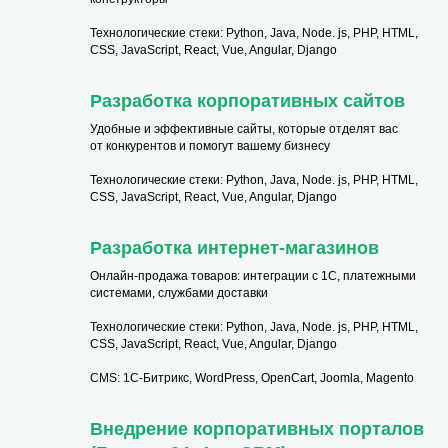
Технологические стеки: Python, Java, Node. js, PHP, HTML,
CSS, JavaScript, React, Vue, Angular, Django
Разработка корпоративных сайтов
Удобные и эффективные сайты, которые отделят вас
от конкурентов и помогут вашему бизнесу
Технологические стеки: Python, Java, Node. js, PHP, HTML,
CSS, JavaScript, React, Vue, Angular, Django
Разработка интернет-магазинов
Онлайн-продажа товаров: интеграции с 1С, платежными
системами, службами доставки
Технологические стеки: Python, Java, Node. js, PHP, HTML,
CSS, JavaScript, React, Vue, Angular, Django
CMS: 1С-Битрикс, WordPress, OpenCart, Joomla, Magento
Внедрение корпоративных порталов