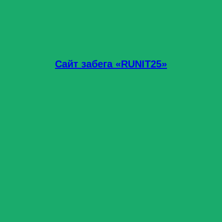
Сайт забега «RUNIT25»