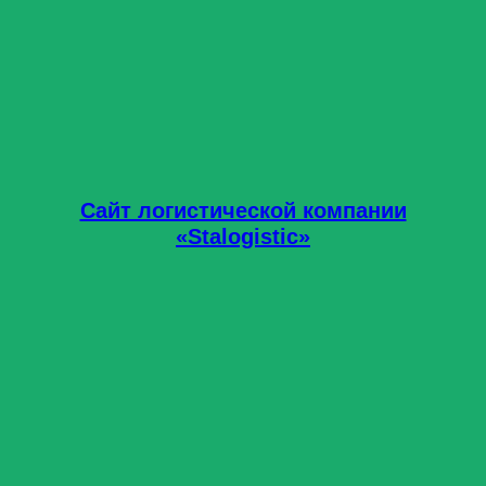
Сайт логистической компании
«Stalogistic»