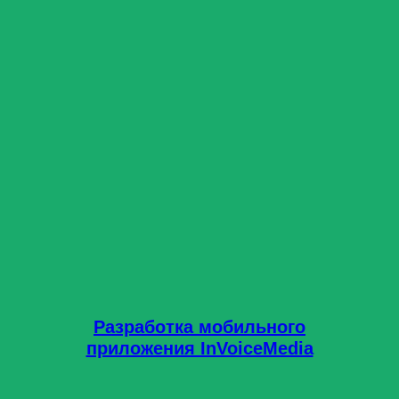
Разработка мобильного
приложения InVoiceMedia