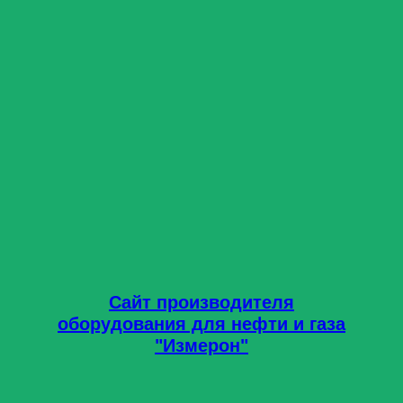
Сайт производителя
оборудования для нефти и газа
"Измерон"