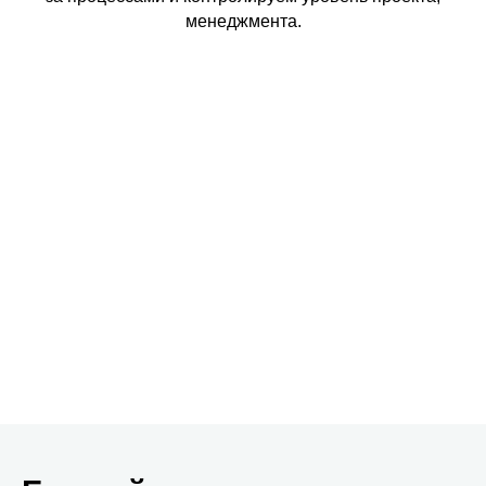
менеджмента.