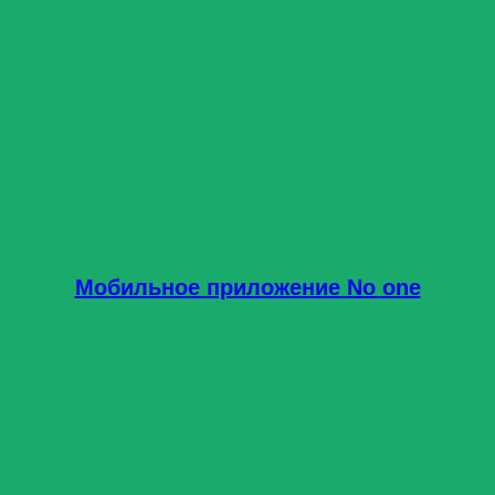
Мобильное приложение No one