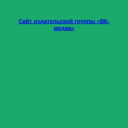
Сайт издательской группы «ВК-
медиа»