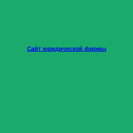
Сайт юридической фирмы