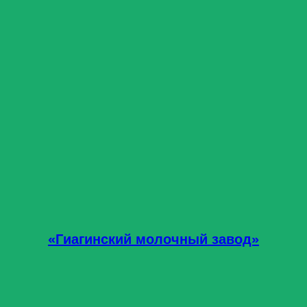
«Гиагинский молочный завод»