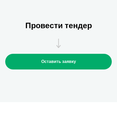
Провести тендер
Оставить заявку