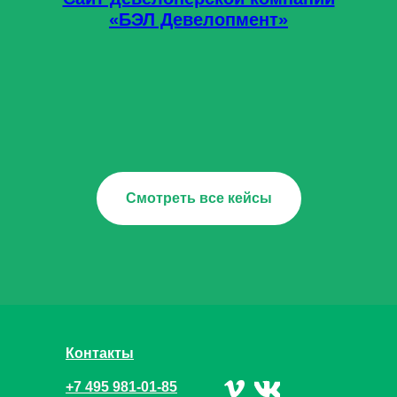
«БЭЛ Девелопмент»
Смотреть все кейсы
Контакты
+7 495 981-01-85