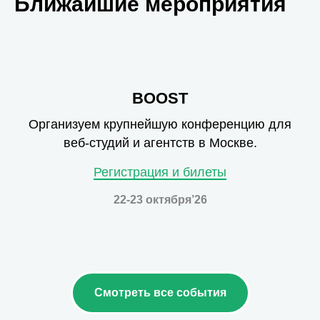
Ближайшие мероприятия
BOOST
Организуем крупнейшую конференцию для
веб-студий и агентств в Москве.
Регистрация и билеты
22-23 октября’26
Смотреть все события