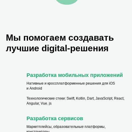
Мы помогаем создавать
лучшие digital-решения
Разработка мобильных приложений
Нативные и кроссплатформенные решения для iOS
и Android
Технологические стеки: Swift, Kotlin, Dart, JavaScript, React,
Angular, Vue. js
Разработка сервисов
Маркетплейсы, образовательные платформы,
конструкторы