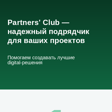
Partners' Club —
надежный подрядчик
для ваших проектов
Помогаем создавать лучшие
digital-решения