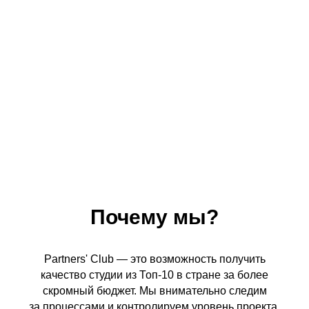
Почему мы?
Partners' Club — это возможность получить
качество студии из Топ-10 в стране за более
скромный бюджет. Мы внимательно следим
за процессами и контролируем уровень проекта,