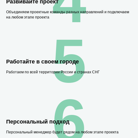
4
Развивайте проект
Объединяем проектные команды разных направлений и подключаем
на любом этапе проекта
5
Работайте в своем городе
Работаем по всей территории России и странах СНГ
6
Персональный подход
Персональный менеджер будет рядом на любом этапе проекта