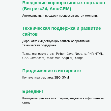
Внедрение корпоративных порталов
(Битрикс24, AmoCRM)
Автоматизация продаж и процессов внутри компании
Техническая поддержка и развитие
сайтов
Доработка существующих сайтов, оперативная
техническая поддержка
Технологические стеки: Python, Java, Node. js, PHP, HTML,
CSS, JavaScript, React, Vue, Angular, Django
Продвижение в интернете
Контекстная реклама, SEO, SMM
Брендинг
Коммуникационные платформы, айдентика и фирменный
стиль