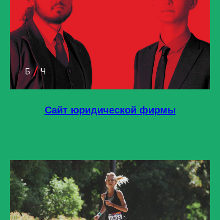
Сайт юридической фирмы