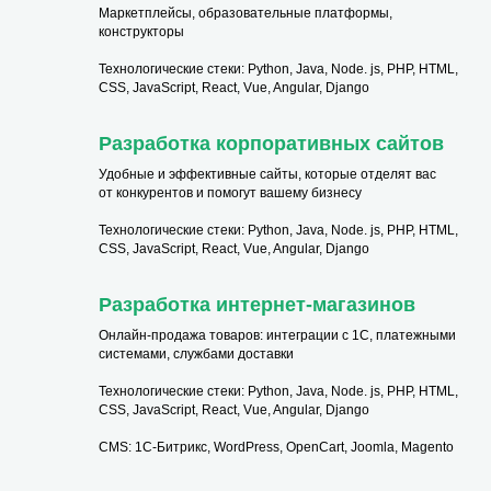
Маркетплейсы, образовательные платформы,
конструкторы
Технологические стеки: Python, Java, Node. js, PHP, HTML,
CSS, JavaScript, React, Vue, Angular, Django
Разработка корпоративных сайтов
Удобные и эффективные сайты, которые отделят вас
от конкурентов и помогут вашему бизнесу
Технологические стеки: Python, Java, Node. js, PHP, HTML,
CSS, JavaScript, React, Vue, Angular, Django
Разработка интернет-магазинов
Онлайн-продажа товаров: интеграции с 1С, платежными
системами, службами доставки
Технологические стеки: Python, Java, Node. js, PHP, HTML,
CSS, JavaScript, React, Vue, Angular, Django
CMS: 1С-Битрикс, WordPress, OpenCart, Joomla, Magento