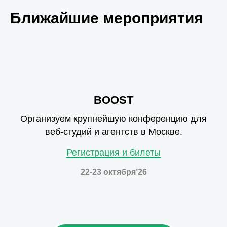
Ближайшие мероприятия
BOOST
Организуем крупнейшую конференцию для
веб-студий и агентств в Москве.
Регистрация и билеты
22-23 октября’26