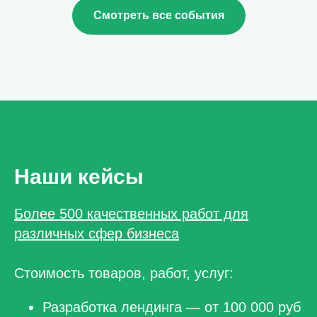
Смотреть все события
Наши кейсы
Более 500 качественных работ для
различных сфер бизнеса
Стоимость товаров, работ, услуг:
Разработка лендинга — от 100 000 руб