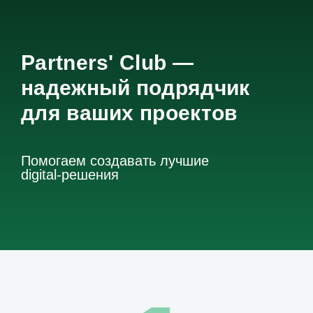
Partners' Club —
надежный подрядчик
для ваших проектов
Помогаем создавать лучшие
digital-решения