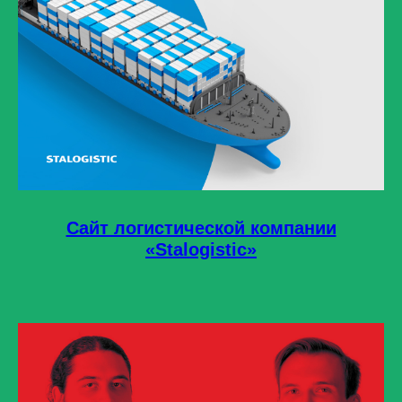
Сайт логистической компании
«Stalogistic»