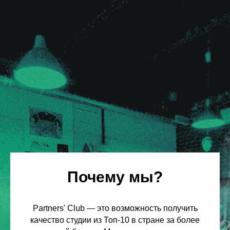
Почему мы?
Partners' Club — это возможность получить
качество студии из Топ-10 в стране за более