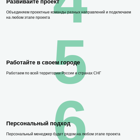
4
Развивайте проект
Объединяем проектные команды разных направлений и подключаем
на любом этапе проекта
5
Работайте в своем городе
Работаем по всей территории России и странах СНГ
6
Персональный подход
Персональный менеджер будет рядом на любом этапе проекта