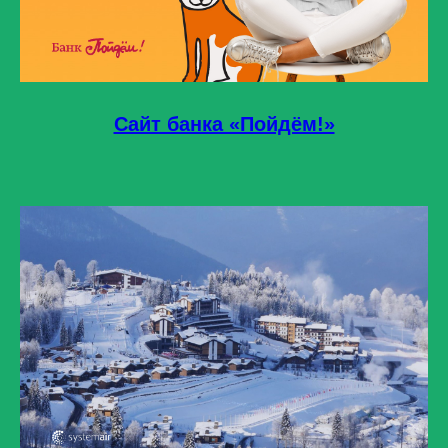
Сайт банка «Пойдём!»