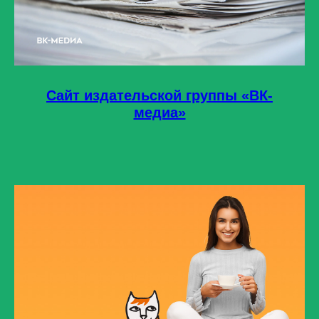
Сайт издательской группы «ВК-
медиа»