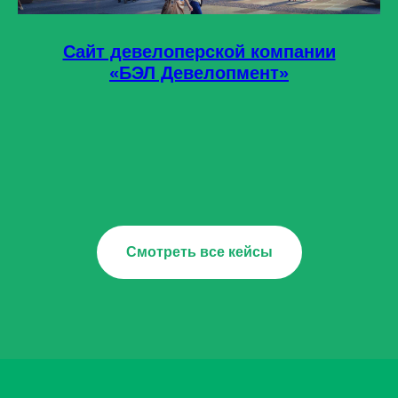
Сайт девелоперской компании
«БЭЛ Девелопмент»
Смотреть все кейсы