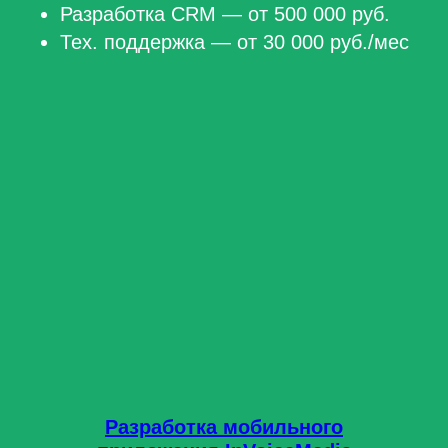
Разработка CRM — от 500 000 руб.
Тех. поддержка — от 30 000 руб./мес
Разработка мобильного