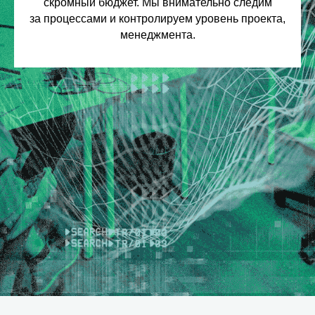
скромный бюджет. Мы внимательно следим
за процессами и контролируем уровень проекта,
менеджмента.