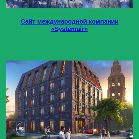
Сайт международной компании
«Systemair»