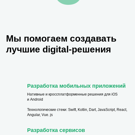
Мы помогаем создавать
лучшие digital-решения
Разработка мобильных приложений
Нативные и кроссплатформенные решения для iOS
и Android
Технологические стеки: Swift, Kotlin, Dart, JavaScript, React,
Angular, Vue. js
Разработка сервисов