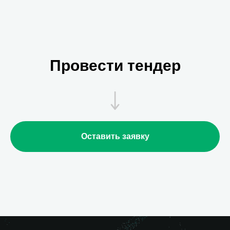
Провести тендер
Оставить заявку