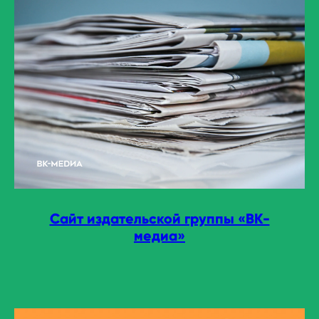
Сайт издательской группы «ВК-
медиа»