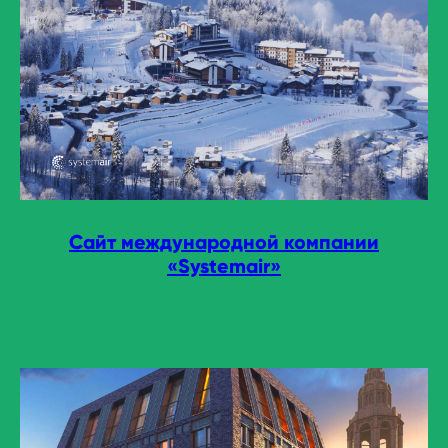
Сайт международной компании
«Systemair»