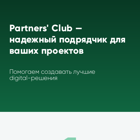
Partners' Club —
надежный подрядчик для
ваших проектов
Помогаем создавать лучшие
digital-решения