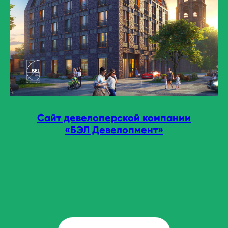
Сайт девелоперской компании
«БЭЛ Девелопмент»