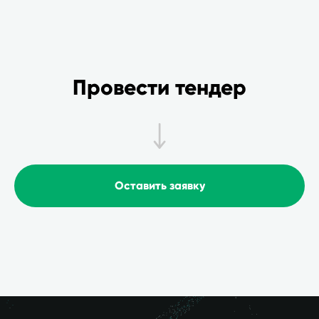
Провести тендер
Оставить заявку