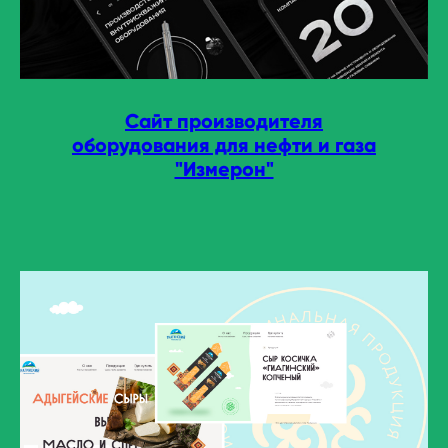
Сайт производителя
оборудования для нефти и газа
"Измерон"