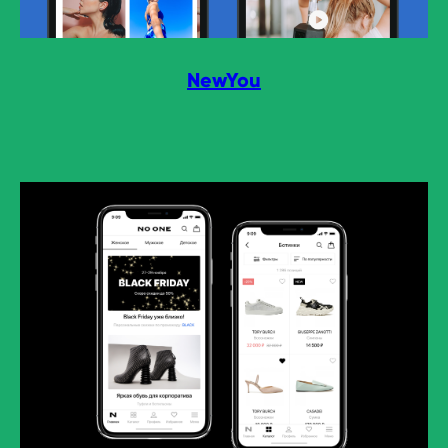
NewYou