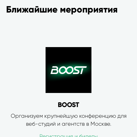
Ближайшие мероприятия
BOOST
Организуем крупнейшую конференцию для
веб-студий и агентств в Москве.
Регистрация и билеты