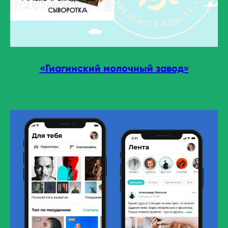
«Гиагинский молочный завод»