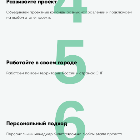
4
Развивайте проект
Объединяем проектные команды разных направлений и подключаем
на любом этапе проекта
5
Работайте в своем городе
Работаем по всей территории России и странах СНГ
6
Персональный подход
Персональный менеджер будет рядом на любом этапе проекта