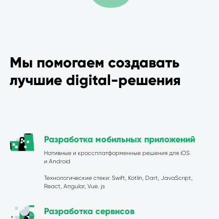
Мы помогаем создавать
лучшие digital-решения
Разработка мобильных приложений
Нативные и кроссплатформенные решения для iOS
и Android
Технологические стеки: Swift, Kotlin, Dart, JavaScript,
React, Angular, Vue. js
Разработка сервисов