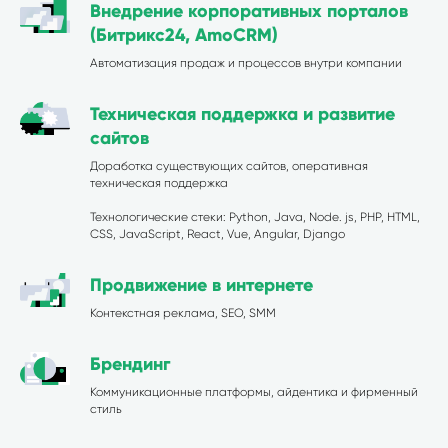
Внедрение корпоративных порталов
(Битрикс24, AmoCRM)
Автоматизация продаж и процессов внутри компании
Техническая поддержка и развитие
сайтов
Доработка существующих сайтов, оперативная
техническая поддержка
Технологические стеки: Python, Java, Node. js, PHP, HTML,
CSS, JavaScript, React, Vue, Angular, Django
Продвижение в интернете
Контекстная реклама, SEO, SMM
Брендинг
Коммуникационные платформы, айдентика и фирменный
стиль