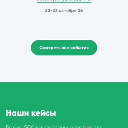
22-23 октября’26
Смотреть все события
Наши кейсы
Более 500 качественных работ для