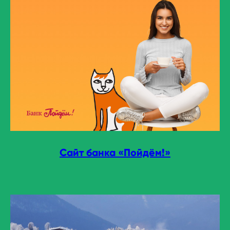
Сайт банка «Пойдём!»