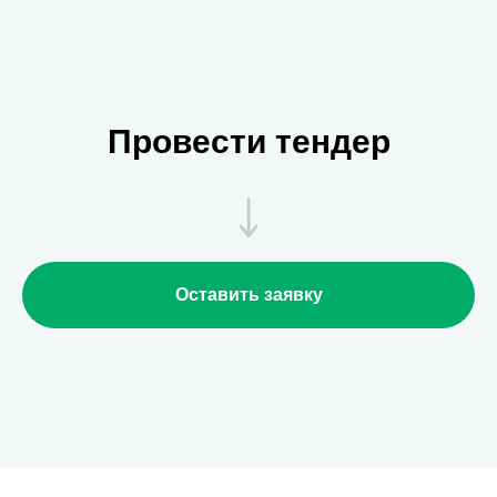
Провести тендер
Оставить заявку