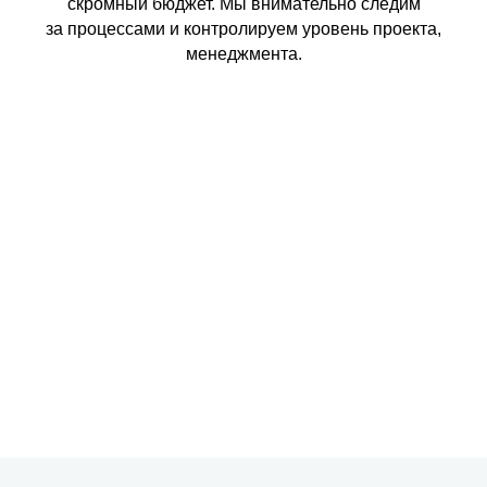
скромный бюджет. Мы внимательно следим
за процессами и контролируем уровень проекта,
менеджмента.