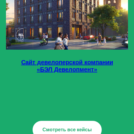
Сайт девелоперской компании
«БЭЛ Девелопмент»
Смотреть все кейсы