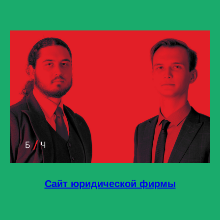
Сайт юридической фирмы