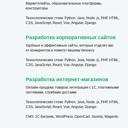
Маркетплейсы, образовательные платформы,
конструкторы
Технологические стеки: Python, Java, Node. js, PHP, HTML,
CSS, JavaScript, React, Vue, Angular, Django
Разработка корпоративных сайтов
Удобные и эффективные сайты, которые отделят вас
от конкурентов и помогут вашему бизнесу
Технологические стеки: Python, Java, Node. js, PHP, HTML,
CSS, JavaScript, React, Vue, Angular, Django
Разработка интернет-магазинов
Онлайн-продажа товаров: интеграции с 1С, платежными
системами, службами доставки
Технологические стеки: Python, Java, Node. js, PHP, HTML,
CSS, JavaScript, React, Vue, Angular, Django
CMS: 1С-Битрикс, WordPress, OpenCart, Joomla, Magento