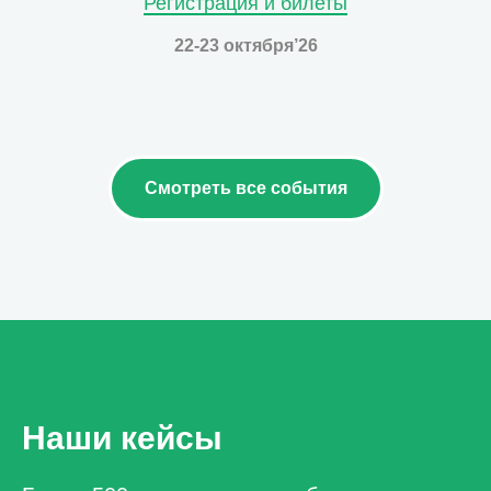
Регистрация и билеты
22-23 октября’26
Смотреть все события
Наши кейсы