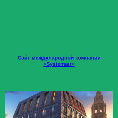
Сайт международной компании
«Systemair»