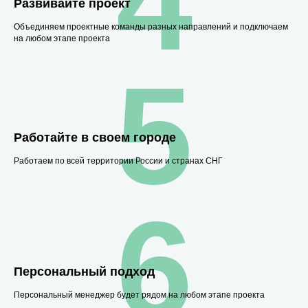
4
Развивайте проект
Объединяем проектные команды разных направлений и подключаем
на любом этапе проекта
5
Работайте в своем городе
Работаем по всей территории России и странах СНГ
6
Персональный подход
Персональный менеджер будет рядом на любом этапе проекта