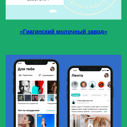
«Гиагинский молочный завод»