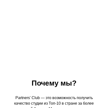
Почему мы?
Partners' Club — это возможность получить
качество студии из Топ-10 в стране за более