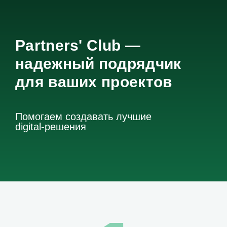
Partners' Club —
надежный подрядчик
для ваших проектов
Помогаем создавать лучшие
digital-решения