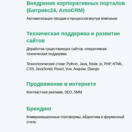
Внедрение корпоративных порталов
(Битрикс24, AmoCRM)
Автоматизация продаж и процессов внутри компании
Техническая поддержка и развитие
сайтов
Доработка существующих сайтов, оперативная
техническая поддержка
Технологические стеки: Python, Java, Node. js, PHP, HTML,
CSS, JavaScript, React, Vue, Angular, Django
Продвижение в интернете
Контекстная реклама, SEO, SMM
Брендинг
Коммуникационные платформы, айдентика и фирменный
стиль