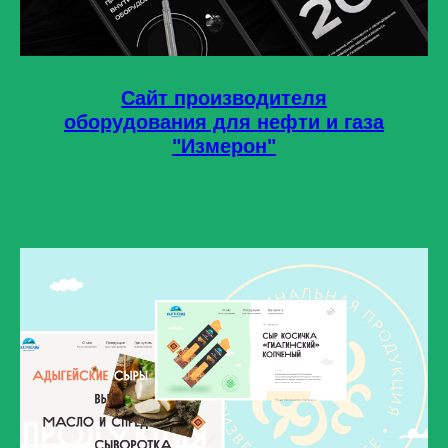
Сайт производителя
оборудования для нефти и газа
"Измерон"