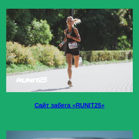
Сайт забега «RUNIT25»