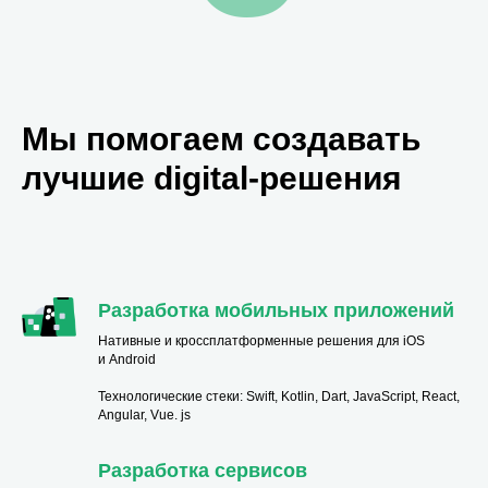
Мы помогаем создавать
лучшие digital-решения
Разработка мобильных приложений
Нативные и кроссплатформенные решения для iOS
и Android
Технологические стеки: Swift, Kotlin, Dart, JavaScript, React,
Angular, Vue. js
Разработка сервисов