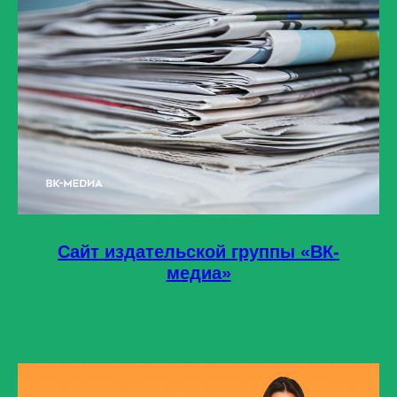
Сайт издательской группы «ВК-
медиа»