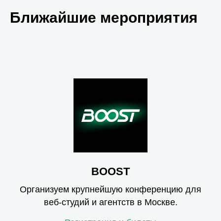
Ближайшие мероприятия
BOOST
Организуем крупнейшую конференцию для
веб-студий и агентств в Москве.